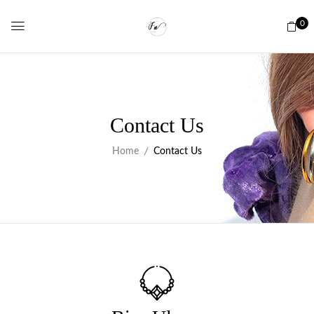
0
Contact Us
Home
Contact Us