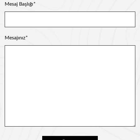
Mesaj Başlığı
Mesajınız