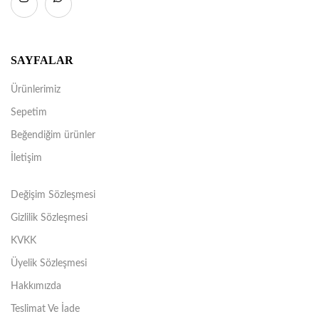
SAYFALAR
Ürünlerimiz
Sepetim
Beğendiğim ürünler
İletişim
Değişim Sözleşmesi
Gizlilik Sözleşmesi
KVKK
Üyelik Sözleşmesi
Hakkımızda
Teslimat Ve İade