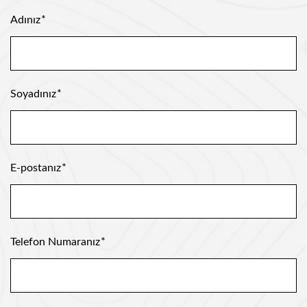
Adınız
Soyadınız
E-postanız
Telefon Numaranız