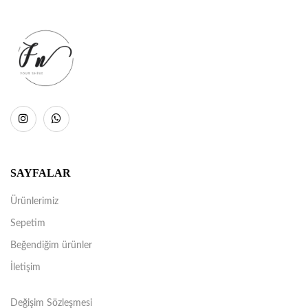
SAYFALAR
Ürünlerimiz
Sepetim
Beğendiğim ürünler
İletişim
Değişim Sözleşmesi