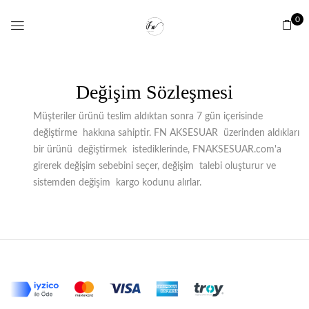
0
Değişim Sözleşmesi
Müşteriler ürünü teslim aldıktan sonra 7 gün içerisinde
değiştirme hakkına sahiptir. FN AKSESUAR üzerinden aldıkları
bir ürünü değiştirmek istediklerinde, FNAKSESUAR.com'a
girerek değişim sebebini seçer, değişim talebi oluşturur ve
sistemden değişim kargo kodunu alırlar.