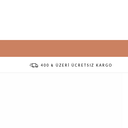
400 ₺ ÜZERİ ÜCRETSIZ KARGO